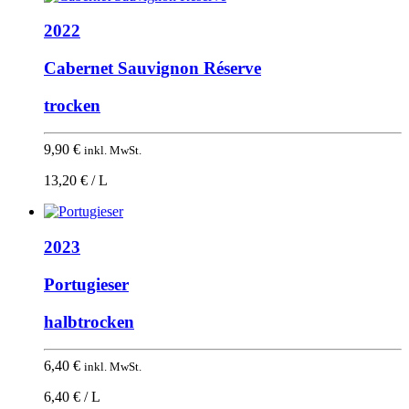
2022
Cabernet Sauvignon Réserve
trocken
9,90
€
inkl. MwSt.
13,20 € / L
2023
Portugieser
halbtrocken
6,40
€
inkl. MwSt.
6,40 € / L