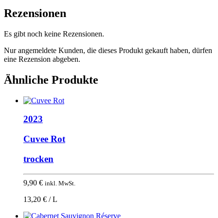
Rezensionen
Es gibt noch keine Rezensionen.
Nur angemeldete Kunden, die dieses Produkt gekauft haben, dürfen
eine Rezension abgeben.
Ähnliche Produkte
2023
Cuvee Rot
trocken
9,90
€
inkl. MwSt.
13,20 € / L