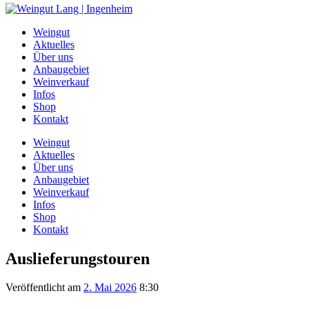
Weingut
Aktuelles
Über uns
Anbaugebiet
Weinverkauf
Infos
Shop
Kontakt
Weingut
Aktuelles
Über uns
Anbaugebiet
Weinverkauf
Infos
Shop
Kontakt
Auslieferungstouren
Veröffentlicht am
2. Mai 2026
8:30