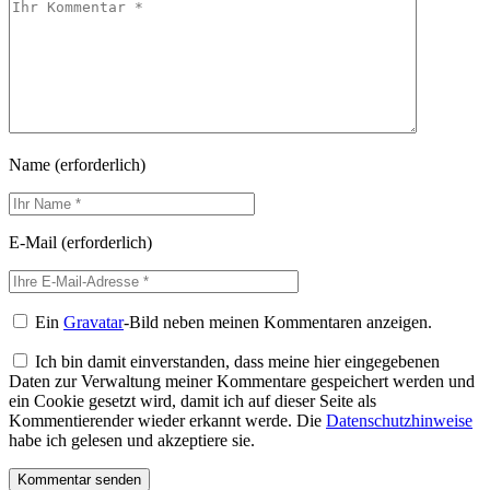
Name
(erforderlich)
E-Mail
(erforderlich)
Ein
Gravatar
-Bild neben meinen Kommentaren anzeigen.
Ich bin damit einverstanden, dass meine hier eingegebenen
Daten zur Verwaltung meiner Kommentare gespeichert werden und
ein Cookie gesetzt wird, damit ich auf dieser Seite als
Kommentierender wieder erkannt werde. Die
Datenschutzhinweise
habe ich gelesen und akzeptiere sie.