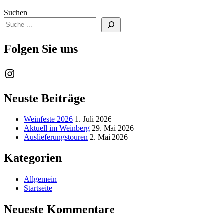
Suchen
Folgen Sie uns
Instagram
Neuste Beiträge
Weinfeste 2026
1. Juli 2026
Aktuell im Weinberg
29. Mai 2026
Auslieferungstouren
2. Mai 2026
Kategorien
Allgemein
Startseite
Neueste Kommentare